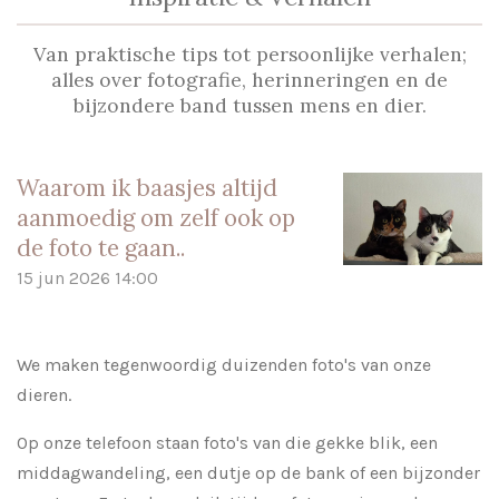
Van praktische tips tot persoonlijke verhalen;
alles over fotografie, herinneringen en de
bijzondere band tussen mens en dier.
Waarom ik baasjes altijd
aanmoedig om zelf ook op
de foto te gaan..
15 jun 2026
14:00
We maken tegenwoordig duizenden foto's van onze
dieren.
Op onze telefoon staan foto's van die gekke blik, een
middagwandeling, een dutje op de bank of een bijzonder