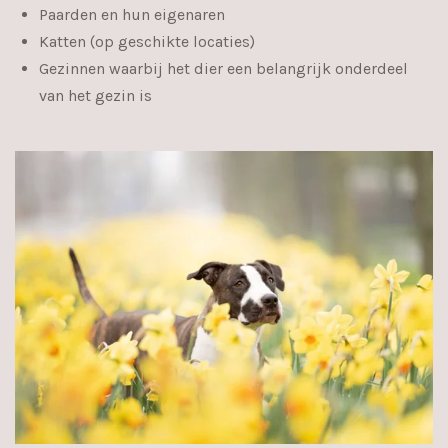
Paarden en hun eigenaren
Katten (op geschikte locaties)
Gezinnen waarbij het dier een belangrijk onderdeel
van het gezin is