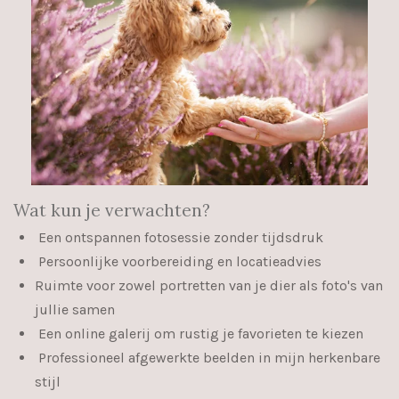
Wat kun je verwachten?
Een ontspannen fotosessie zonder tijdsdruk
Persoonlijke voorbereiding en locatieadvies
Ruimte voor zowel portretten van je dier als foto's van
jullie samen
Een online galerij om rustig je favorieten te kiezen
Professioneel afgewerkte beelden in mijn herkenbare
stijl