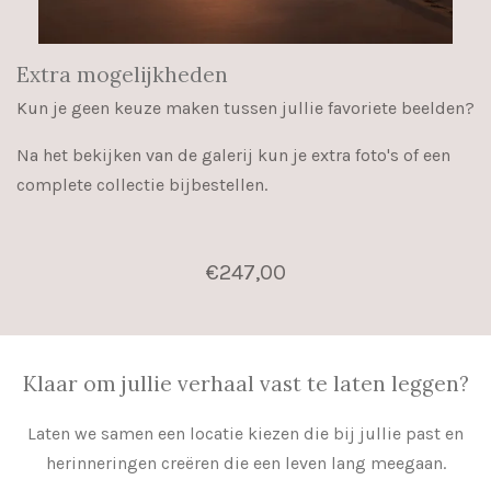
Extra mogelijkheden
Kun je geen keuze maken tussen jullie favoriete beelden?
Na het bekijken van de galerij kun je extra foto's of een
complete collectie bijbestellen.
€247,00
Klaar om jullie verhaal vast te laten leggen?
Laten we samen een locatie kiezen die bij jullie past en
herinneringen creëren die een leven lang meegaan.