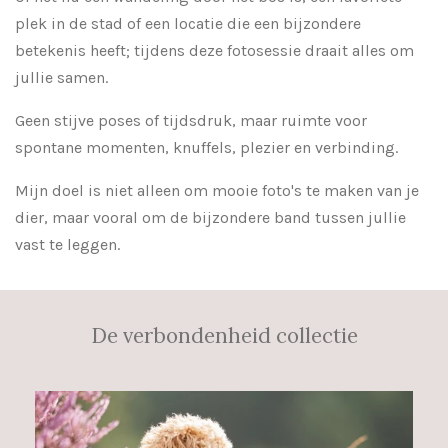
plek in de stad of een locatie die een bijzondere
betekenis heeft; tijdens deze fotosessie draait alles om
jullie samen.
Geen stijve poses of tijdsdruk, maar ruimte voor
spontane momenten, knuffels, plezier en verbinding.
Mijn doel is niet alleen om mooie foto's te maken van je
dier, maar vooral om de bijzondere band tussen jullie
vast te leggen.
De verbondenheid collectie