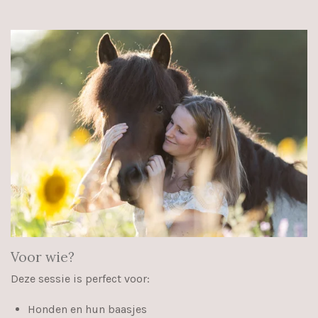
Voor wie?
Deze sessie is perfect voor:
Honden en hun baasjes