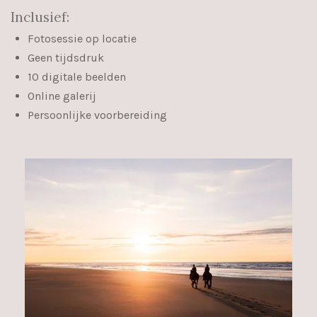
Inclusief:
Fotosessie op locatie
Geen tijdsdruk
10 digitale beelden
Online galerij
Persoonlijke voorbereiding